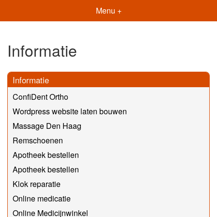
Menu +
Informatie
Informatie
ConfiDent Ortho
Wordpress website laten bouwen
Massage Den Haag
Remschoenen
Apotheek bestellen
Apotheek bestellen
Klok reparatie
Online medicatie
Online Medicijnwinkel